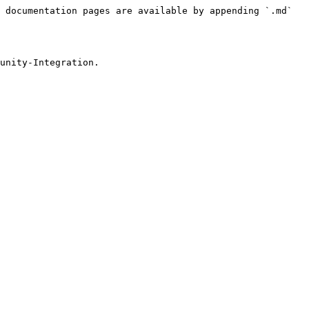
 documentation pages are available by appending `.md` 
unity-Integration.
