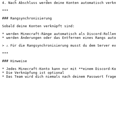
4. Nach Abschluss werden deine Konten automatisch verkn
***

### Rangsynchronisierung

Sobald deine Konten verknüpft sind:

* werden Minecraft-Ränge automatisch als Discord-Rollen
* werden Änderungen oder das Entfernen eines Rangs auto
> ⚠ Für die Rangsynchronisierung musst du dem Server ev
***

### Hinweise

* Jedes Minecraft-Konto kann nur mit **einem Discord-Ko
* Die Verknüpfung ist optional
