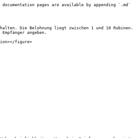
 documentation pages are available by appending `.md` 
halten. Die Belohnung liegt zwischen 1 und 10 Rubinen. 
 Empfänger angeben.

ion></figure>
