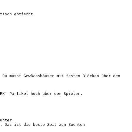
tisch entfernt.

 Du musst Gewächshäuser mit festen Blöcken über den 
RK`-Partikel hoch über dem Spieler.

unter.

. Das ist die beste Zeit zum Züchten.
